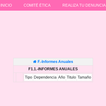
INICIO
COMITÉ ÉTICA
REALIZA TU DENUNCIA
F.-Informes Anuales
F1.1.-INFORMES ANUALES
Tipo
Dependencia
Año
Titulo
Tamaño