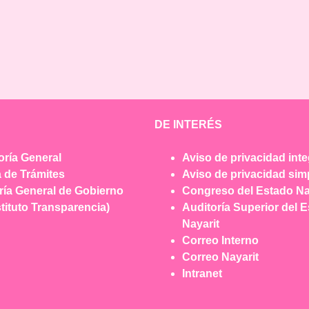
DE INTERÉS
oría General
Aviso de privacidad inte
 de Trámites
Aviso de privacidad sim
ría General de Gobierno
Congreso del Estado Na
stituto Transparencia)
Auditoría Superior del 
Nayarit
Correo Interno
Correo Nayarit
Intranet